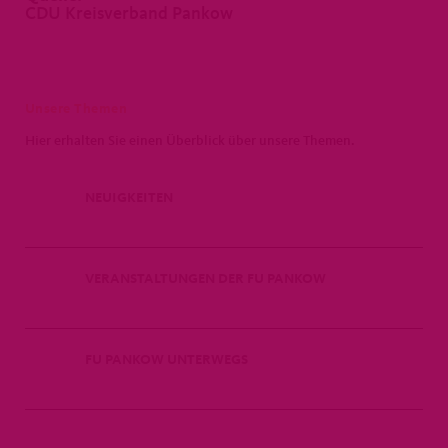
CDU Kreisverband Pankow
Unsere Themen
Hier erhalten Sie einen Überblick über unsere Themen.
NEUIGKEITEN
VERANSTALTUNGEN DER FU PANKOW
FU PANKOW UNTERWEGS