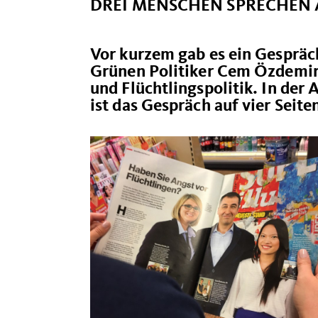
DREI MENSCHEN SPRECHEN 
Vor kurzem gab es ein Gespräc
Grünen Politiker Cem Özdemir
und Flüchtlingspolitik. In der
ist das Gespräch auf vier Seit