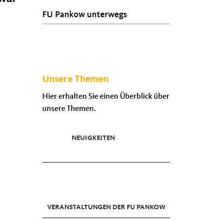
FU Pankow unterwegs
Unsere Themen
Hier erhalten Sie einen Überblick über
unsere Themen.
NEUIGKEITEN
VERANSTALTUNGEN DER FU PANKOW