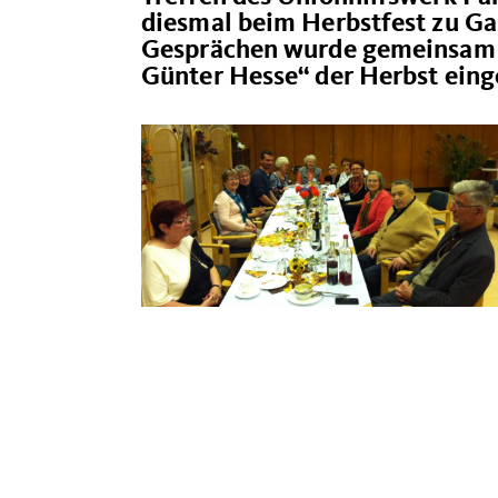
diesmal beim Herbstfest zu Gas
Gesprächen wurde gemeinsam 
Günter Hesse“ der Herbst einge