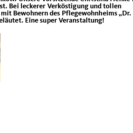
t. Bei leckerer Verköstigung und tollen
mit Bewohnern des Pflegewohnheims „Dr.
läutet. Eine super Veranstaltung!