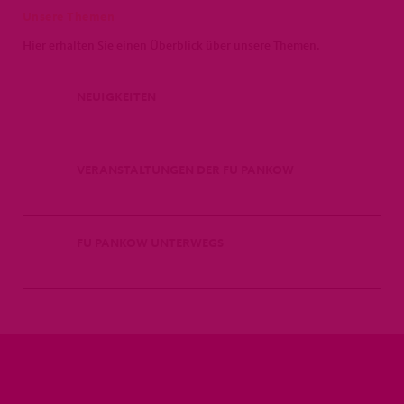
Unsere Themen
Hier erhalten Sie einen Überblick über unsere Themen.
NEUIGKEITEN
VERANSTALTUNGEN DER FU PANKOW
FU PANKOW UNTERWEGS