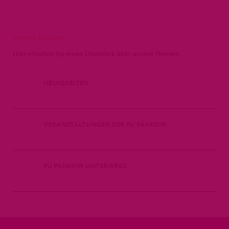
Unsere Themen
Hier erhalten Sie einen Überblick über unsere Themen.
NEUIGKEITEN
VERANSTALTUNGEN DER FU PANKOW
FU PANKOW UNTERWEGS