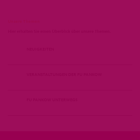
Unsere Themen
Hier erhalten Sie einen Überblick über unsere Themen.
NEUIGKEITEN
VERANSTALTUNGEN DER FU PANKOW
FU PANKOW UNTERWEGS